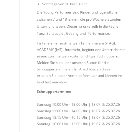
Sonntags von 10 bis 13 Uhr
Die Young Performer sind Kinder und Jugendliche
zwischen 7 und 18 Jahren, die pro Woche 3 Stunden
Unterricht haben. Dieser ist unterteilt in
die Fächer
Tanz, Schauspiel, Gesang und Performance
.
Im Falle einer erstmaligen Teilnahme am STAGE
ACADEMY [JAS] Unterricht, beginnt der Unterricht mit
einem zweimaligen kostenpflichtigen Schnuppern.
Melden Sie sich über unseren Button für die
Schnuppertermine an! Im Anschluss an diese
erhalten Sie unser Anmeldeformular und können ihr
Kind fest anmelden.
Schnuppertermine:
Samstag 10:00 Uhr - 13:00 Uhr | 18.07. & 25.07.26
Samstag 11:00 Uhr - 14:00 Uhr | 18.07. & 25.07.26
Samstag 13:15 Uhr - 16:15 Uhr | 18.07. & 25.07.26
Sonntag 10:00 Uhr - 13:00 Uhr | 19.07. & 26.07.26