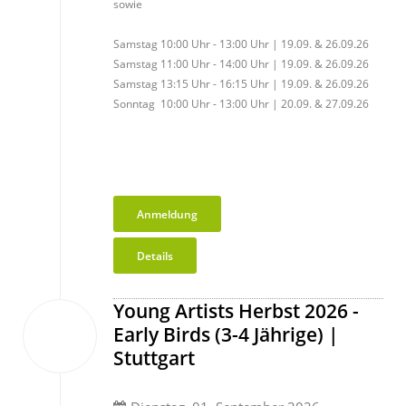
sowie
Samstag 10:00 Uhr - 13:00 Uhr | 19.09. & 26.09.26
Samstag 11:00 Uhr - 14:00 Uhr |
19.09. & 26.09.26
Samstag 13:15 Uhr - 16:15 Uhr |
19.09. & 26.09.26
Sonntag 10:00 Uhr - 13:00 Uhr | 20.09. & 27.09.26
Anmeldung
Details
Young Artists Herbst 2026 -
01
Early Birds (3-4 Jährige) |
Sep.
2026
Stuttgart