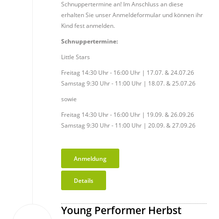
Schnuppertermine an! Im Anschluss an diese
erhalten Sie unser Anmeldeformular und können ihr
Kind fest anmelden.
Schnuppertermine:
Little Stars
Freitag 14:30 Uhr - 16:00 Uhr | 17.07. & 24.07.26
Samstag 9:30 Uhr - 11:00 Uhr | 18.07. & 25.07.26
sowie
Freitag 14:30 Uhr - 16:00 Uhr | 19.09. & 26.09.26
Samstag 9:30 Uhr - 11:00 Uhr | 20.09. & 27.09.26
Anmeldung
Details
Young Performer Herbst
01