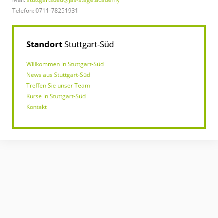
Telefon: 0711-78251931
Standort
Stuttgart-Süd
Willkommen in Stuttgart-Süd
News aus Stuttgart-Süd
Treffen Sie unser Team
Kurse in Stuttgart-Süd
Kontakt