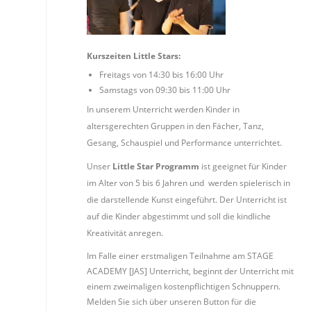
Kurszeiten Little Stars:
Freitags von 14:30 bis 16:00 Uhr
Samstags von 09:30 bis 11:00 Uhr
In unserem Unterricht werden Kinder in
altersgerechten Gruppen in den Fächer, Tanz,
Gesang, Schauspiel und Performance unterrichtet.
Unser
Little Star Programm
ist geeignet für Kinder
im Alter von 5 bis 6 Jahren und werden spielerisch in
die darstellende Kunst eingeführt. Der Unterricht ist
auf die Kinder abgestimmt und soll die kindliche
Kreativität anregen.
Im Falle einer erstmaligen Teilnahme am STAGE
ACADEMY [JAS] Unterricht, beginnt der Unterricht mit
einem zweimaligen kostenpflichtigen Schnuppern.
Melden Sie sich über unseren Button für die