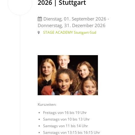
2026 | Stuttgart
Sep.
2026
Dienstag, 01. September 2026 -
Donnerstag, 31. Dezember 2026
STAGE ACADEMY Stuttgart-Süd
Monatlich 104 €
Kurszeiten:
Freitags von 16 bis 19 Uhr
Samstags von 10 bis 13 Uhr
Samtags von 11 bis 14 Uhr
Samstags von 13:15 bis 16:15 Uhr