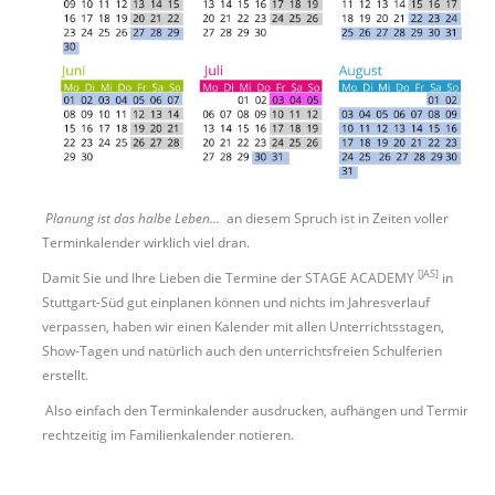
Planung ist das halbe Leben...
an diesem Spruch ist in Zeiten voller
Terminkalender wirklich viel dran.
[JAS]
Damit Sie und Ihre Lieben die Termine der STAGE ACADEMY
in
Stuttgart-Süd gut einplanen können und nichts im Jahresverlauf
verpassen, haben wir einen Kalender mit allen Unterrichtsstagen,
Show-Tagen und natürlich auch den unterrichtsfreien Schulferien
erstellt.
Also einfach den Terminkalender ausdrucken, aufhängen und Termine
rechtzeitig im Familienkalender notieren.