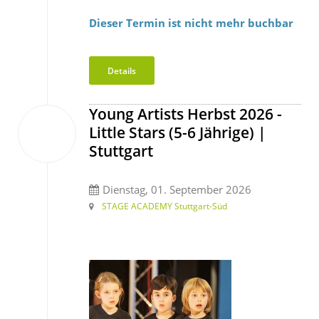
Dieser Termin ist nicht mehr buchbar
Details
Young Artists Herbst 2026 -
01
Little Stars (5-6 Jährige) |
Sep.
2026
Stuttgart
Dienstag, 01. September 2026
STAGE ACADEMY Stuttgart-Süd
Monatlich 54 €