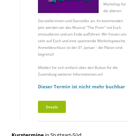
Workshop für
die älteren
Darstellerinnen und Darsteller an. Im kommenden
Jahr werden wir das Musical "The Prom" mit Euch
einstudieren und am Ende aufführen. Wir freuen uns
sehr auf Euch und eine spannende Workshopwoche.
Anmeldeschluss ist der 01. Januar - die Plätze sind
begrenzt!
Melden Sie sich einfach über den Button für die
Zusendung weiterer Informationen an!
Dieser Termin ist nicht mehr buchbar
Details
Kurstermine
in Stuttgart-Süd