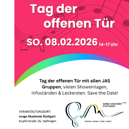
Standorte