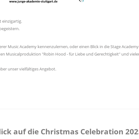
 einzigartig.
egeistern.
serer Music Academy kennenzulernen, oder einen Blick in die Stage Academy
ten Musicalproduktion "Robin Hood - für Liebe und Gerechtigkeit" und viele
ber unser vielfältiges Angebot.
ick auf die Christmas Celebration 202