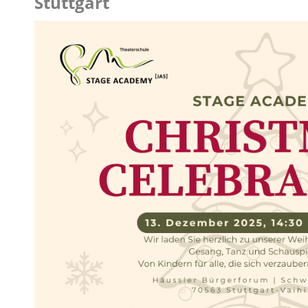
Stuttgart