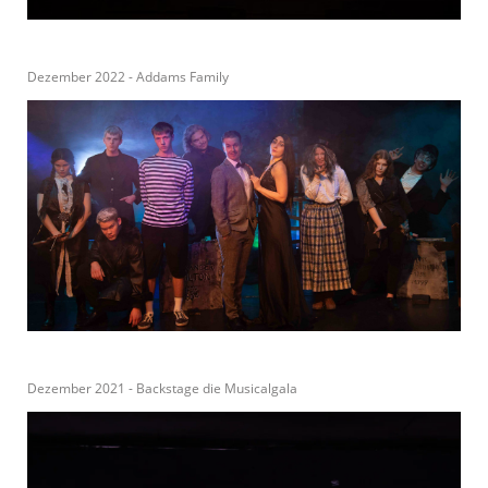
Dezember 2022 - Addams Family
Dezember 2021 - Backstage die Musicalgala