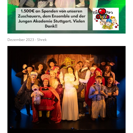
Dezember 2023 - Shrek